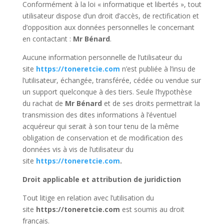
Conformément à la loi « informatique et libertés », tout
utilisateur dispose d’un droit d’accès, de rectification et
d’opposition aux données personnelles le concernant
en contactant :
Mr Bénard
.
Aucune information personnelle de l’utilisateur du
site
https://toneretcie.com
n’est publiée à l’insu de
l’utilisateur, échangée, transférée, cédée ou vendue sur
un support quelconque à des tiers. Seule l’hypothèse
du rachat de
Mr Bénard
et de ses droits permettrait la
transmission des dites informations à l’éventuel
acquéreur qui serait à son tour tenu de la même
obligation de conservation et de modification des
données vis à vis de l’utilisateur du
site
https://toneretcie.com
.
Droit applicable et attribution de juridiction
Tout litige en relation avec l’utilisation du
site
https://toneretcie.com
est soumis au droit
français.