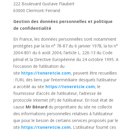
222 Boulevard Gustave Flaubert
63000 Clermont-Ferrand
Gestion des données personnelles et politique
de confidentialité
En France, les données personnelles sont notamment
protégées par la loi n° 78-87 du 6 janvier 1978, la loi n°
2004-801 du 6 août 2004, l’article L. 226-13 du Code
pénal et la Directive Européenne du 24 octobre 1995. A
l’occasion de l’utilisation du
site
https://toneretcie.com
, peuvent être recueillies
: l’URL des liens par l’intermédiaire desquels l’utilisateur
a accédé au site
https://toneretcie.com
, le
fournisseur d’accès de l’utilisateur, l’adresse de
protocole Internet (IP) de l’utilisateur. En tout état de
cause
Mr Bénard
du propriétaire du site ne collecte
des informations personnelles relatives à l’utilisateur
que pour le besoin de certains services proposés par le
site
https://toneretcie.com
.
L’utilisateur fournit ces