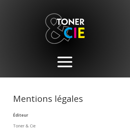
Mentions légales
Éditeur
Toner & Cie