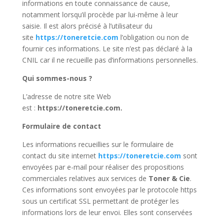
informations en toute connaissance de cause,
notamment lorsqu’il procède par lui-même à leur
saisie. Il est alors précisé à l’utilisateur du
site
https://toneretcie.com
l’obligation ou non de
fournir ces informations. Le site n’est pas déclaré à la
CNIL car il ne recueille pas d’informations personnelles.
Qui sommes-nous ?
L’adresse de notre site Web
est :
https://toneretcie.com.
Formulaire de contact
Les informations recueillies sur le formulaire de
contact du site internet
https://toneretcie.com
sont
envoyées par e-mail pour réaliser des propositions
commerciales relatives aux services de
Toner & Cie
.
Ces informations sont envoyées par le protocole https
sous un certificat SSL permettant de protéger les
informations lors de leur envoi. Elles sont conservées