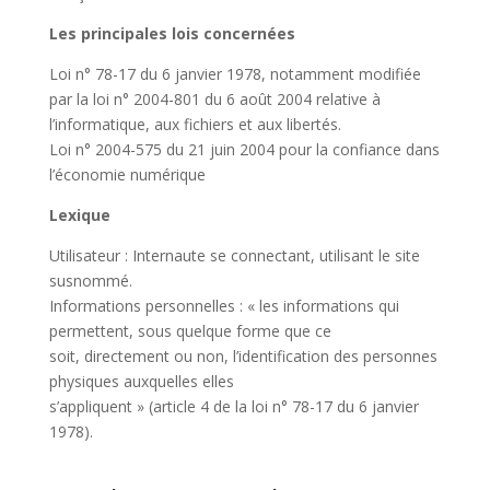
Les principales lois concernées
Loi n° 78-17 du 6 janvier 1978, notamment modifiée
par la loi n° 2004-801 du 6 août 2004 relative à
l’informatique, aux fichiers et aux libertés.
Loi n° 2004-575 du 21 juin 2004 pour la confiance dans
l’économie numérique
Lexique
Utilisateur : Internaute se connectant, utilisant le site
susnommé.
Informations personnelles : « les informations qui
permettent, sous quelque forme que ce
soit, directement ou non, l’identification des personnes
physiques auxquelles elles
s’appliquent » (article 4 de la loi n° 78-17 du 6 janvier
1978).