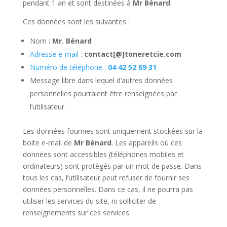
pendant 1 an et sont destinées à
Mr Bénard
.
Ces données sont les suivantes :
Nom :
Mr. Bénard
Adresse e-mail :
contact[@]toneretcie.com
Numéro de téléphone :
04 42 52 69 31
Message libre dans lequel d’autres données
personnelles pourraient être renseignées par
l’utilisateur
Les données fournies sont uniquement stockées sur la
boite e-mail de
Mr Bénard
. Les appareils où ces
données sont accessibles (téléphones mobiles et
ordinateurs) sont protégés par un mot de passe. Dans
tous les cas, l’utilisateur peut refuser de fournir ses
données personnelles. Dans ce cas, il ne pourra pas
utiliser les services du site, ni solliciter de
renseignements sur ces services.