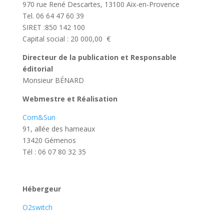
970 rue René Descartes, 13100 Aix-en-Provence
Tel. 06 64 47 60 39
SIRET :850 142 100
Capital social : 20 000,00 €
Directeur de la publication et Responsable
éditorial
Monsieur BÉNARD
Webmestre et Réalisation
Com&Sun
91, allée des hameaux
13420 Gémenos
Tél : 06 07 80 32 35
Hébergeur
O2switch