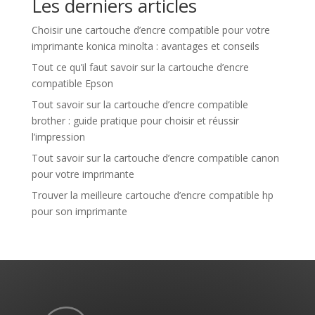
Les derniers articles
Choisir une cartouche d’encre compatible pour votre
imprimante konica minolta : avantages et conseils
Tout ce qu’il faut savoir sur la cartouche d’encre
compatible Epson
Tout savoir sur la cartouche d’encre compatible
brother : guide pratique pour choisir et réussir
l’impression
Tout savoir sur la cartouche d’encre compatible canon
pour votre imprimante
Trouver la meilleure cartouche d’encre compatible hp
pour son imprimante